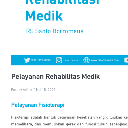
Pelayanan Rehabilitas Medik
Post by Admin
Mei 15, 2023
Pelayanan Fisioterapi
Fisioterapi adalah bentuk pelayanan kesehatan yang ditujukan 
memelihara, dan memulihkan gerak dan fungsi tubuh sepanjang 