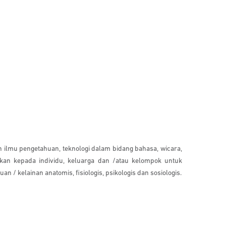
 ilmu pengetahuan, teknologi dalam bidang bahasa, wicara,
kan kepada individu, keluarga dan /atau kelompok untuk
/ kelainan anatomis, fisiologis, psikologis dan sosiologis.