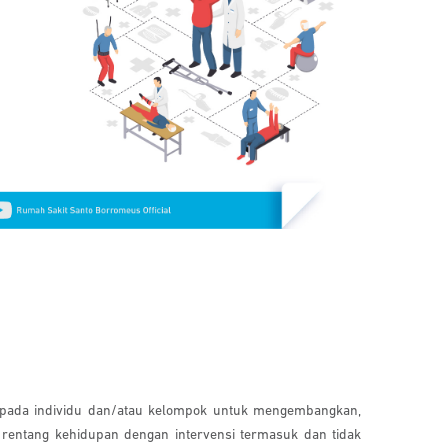
kepada individu dan/atau kelompok untuk mengembangkan,
rentang kehidupan dengan intervensi termasuk dan tidak