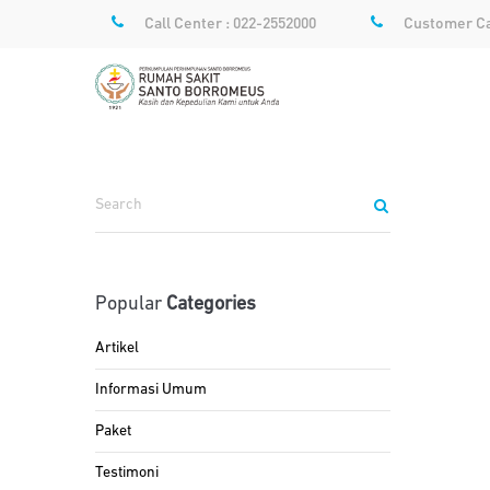
Call Center : 022-2552000
Customer Ca
Popular
Categories
Artikel
Informasi Umum
Paket
Testimoni