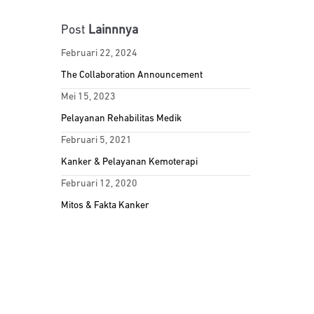
Post
Lainnnya
Februari 22, 2024
The Collaboration Announcement
Mei 15, 2023
Pelayanan Rehabilitas Medik
Februari 5, 2021
Kanker & Pelayanan Kemoterapi
Februari 12, 2020
Mitos & Fakta Kanker