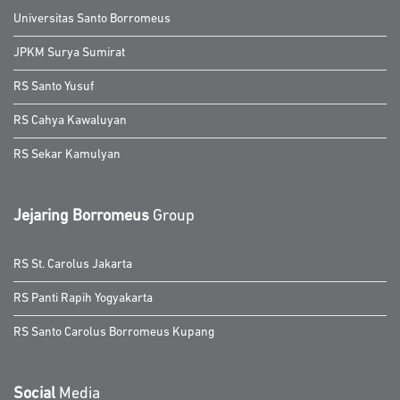
Universitas Santo Borromeus
JPKM Surya Sumirat
RS Santo Yusuf
RS Cahya Kawaluyan
RS Sekar Kamulyan
Jejaring Borromeus
Group
RS St. Carolus Jakarta
RS Panti Rapih Yogyakarta
RS Santo Carolus Borromeus Kupang
Social
Media