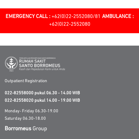
EMERGENCY CALL :
+62(0)22-2552080/81
AMBULANCE :
+62(0)22-2552080
Outpatient Registration
022-82558000 pukul 06.30 - 14.00 WIB
022-82558020 pukul 14.00 - 19.00 WIB
Monday- Friday 06.30-19.00
Saturday 06.30-18.00
Borromeus
Group