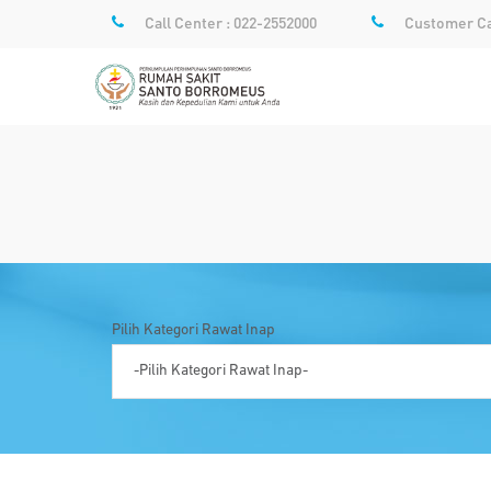
Call Center : 022-2552000
Customer Ca
Pilih Kategori Rawat Inap