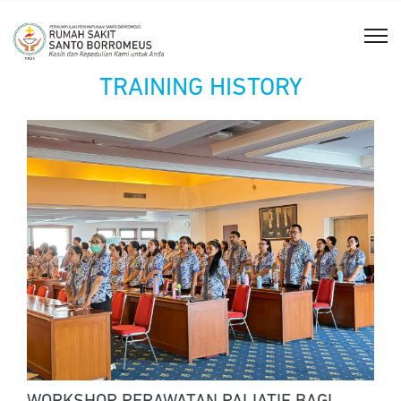
TRAINING HISTORY