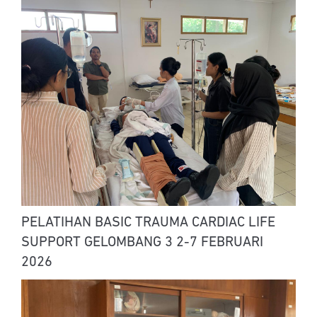
PELATIHAN BASIC TRAUMA CARDIAC LIFE
SUPPORT GELOMBANG 3 2-7 FEBRUARI
2026