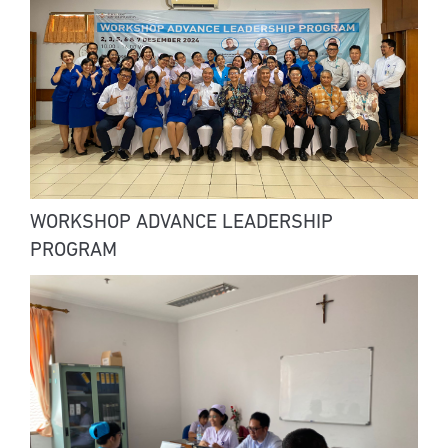
WORKSHOP ADVANCE LEADERSHIP
PROGRAM