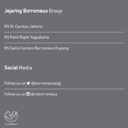
Jejaring Borromeus
Group
RS St. Carolus Jakarta
RS Panti Rapih Yogyakarta
RS Santo Carolus Borromeus Kupang
Social
Media
Follow us on
@borromeusbdg
Follow us on
@rsborromeus