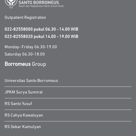
Outpatient Registration
022-82558000 pukul 06.30 - 14.00 WIB
022-82558020 pukul 14.00 - 19.00 WIB
Monday- Friday 06.30-19.00
Saturday 06.30-18.00
Borromeus
Group
Universitas Santo Borromeus
JPKM Surya Sumirat
RS Santo Yusuf
RS Cahya Kawaluyan
RS Sekar Kamulyan