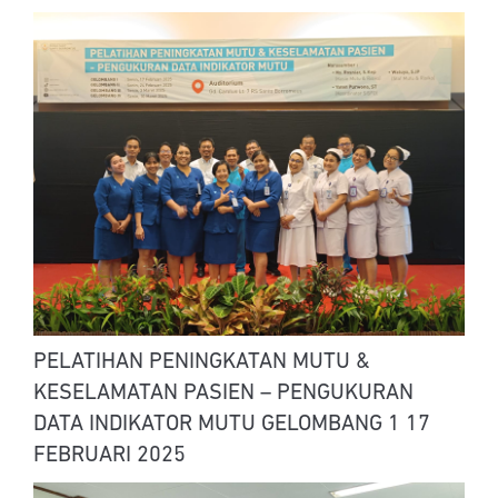
PELATIHAN PENINGKATAN MUTU &
KESELAMATAN PASIEN – PENGUKURAN
DATA INDIKATOR MUTU GELOMBANG 1 17
FEBRUARI 2025