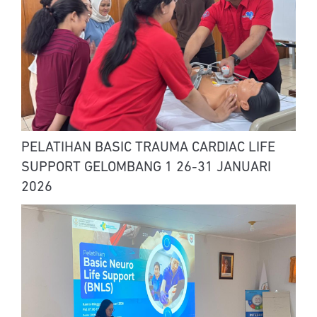
PELATIHAN BASIC TRAUMA CARDIAC LIFE
SUPPORT GELOMBANG 1 26-31 JANUARI
2026