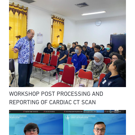
WORKSHOP POST PROCESSING AND
REPORTING OF CARDIAC CT SCAN