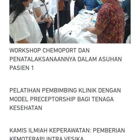
WORKSHOP CHEMOPORT DAN
PENATALAKSANAANNYA DALAM ASUHAN
PASIEN 1
PELATIHAN PEMBIMBING KLINIK DENGAN
MODEL PRECEPTORSHIP BAGI TENAGA
KESEHATAN
KAMIS ILMIAH KEPERAWATAN: PEMBERIAN
KEMOTERAPI INTRA VESIKA