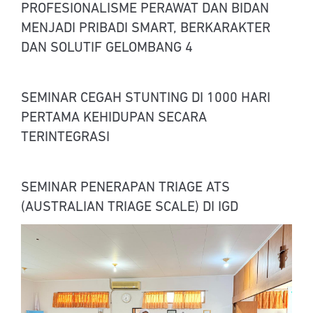
PROFESIONALISME PERAWAT DAN BIDAN
MENJADI PRIBADI SMART, BERKARAKTER
DAN SOLUTIF GELOMBANG 4
SEMINAR CEGAH STUNTING DI 1000 HARI
PERTAMA KEHIDUPAN SECARA
TERINTEGRASI
SEMINAR PENERAPAN TRIAGE ATS
(AUSTRALIAN TRIAGE SCALE) DI IGD