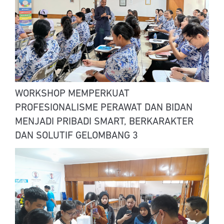
WORKSHOP MEMPERKUAT
PROFESIONALISME PERAWAT DAN BIDAN
MENJADI PRIBADI SMART, BERKARAKTER
DAN SOLUTIF GELOMBANG 3