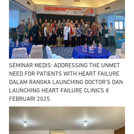
SEMINAR MEDIS: ADDRESSING THE UNMET
NEED FOR PATIENTS WITH HEART FAILURE
DALAM RANGKA LAUNCHING DOCTOR’S DAN
LAUNCHING HEART FAILURE CLINICS 8
FEBRUARI 2025