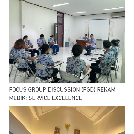
FOCUS GROUP DISCUSSION (FGD) REKAM
MEDIK: SERVICE EXCELENCE