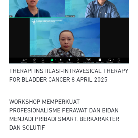
THERAPI INSTILASI-INTRAVESICAL THERAPY
FOR BLADDER CANCER 8 APRIL 2025
WORKSHOP MEMPERKUAT
PROFESIONALISME PERAWAT DAN BIDAN
MENJADI PRIBADI SMART, BERKARAKTER
DAN SOLUTIF