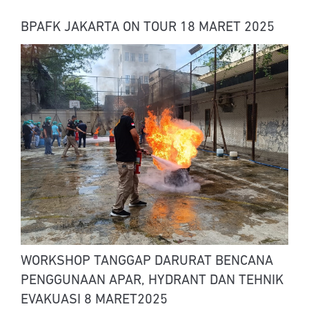
BPAFK JAKARTA ON TOUR 18 MARET 2025
WORKSHOP TANGGAP DARURAT BENCANA
PENGGUNAAN APAR, HYDRANT DAN TEHNIK
EVAKUASI 8 MARET2025