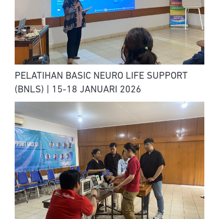
PELATIHAN BASIC NEURO LIFE SUPPORT
(BNLS) | 15-18 JANUARI 2026