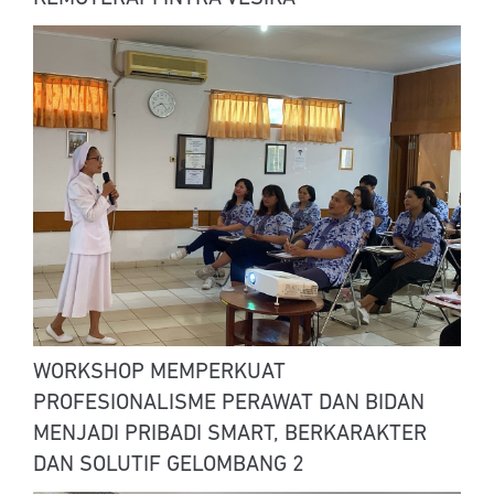
WORKSHOP MEMPERKUAT
PROFESIONALISME PERAWAT DAN BIDAN
MENJADI PRIBADI SMART, BERKARAKTER
DAN SOLUTIF GELOMBANG 2