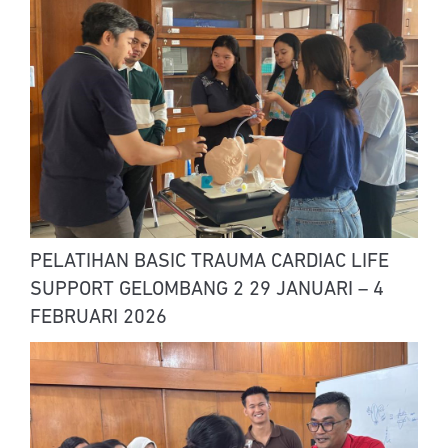
PELATIHAN BASIC TRAUMA CARDIAC LIFE
SUPPORT GELOMBANG 2 29 JANUARI – 4
FEBRUARI 2026