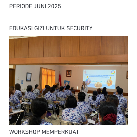
PERIODE JUNI 2025
EDUKASI GIZI UNTUK SECURITY
WORKSHOP MEMPERKUAT