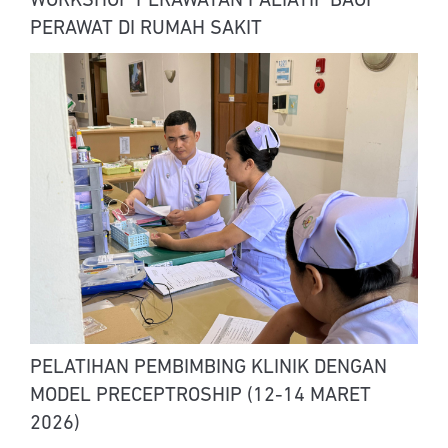
WORKSHOP PERAWATAN PALIATIF BAGI
PERAWAT DI RUMAH SAKIT
PELATIHAN PEMBIMBING KLINIK DENGAN
MODEL PRECEPTROSHIP (12-14 MARET
2026)