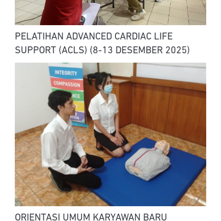
PELATIHAN ADVANCED CARDIAC LIFE
SUPPORT (ACLS) (8-13 DESEMBER 2025)
ORIENTASI UMUM KARYAWAN BARU