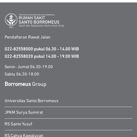
Pendaftaran Rawat Jalan
022-82558000 pukul 06.30 - 14.00 WIB
022-82558020 pukul 14.00 - 19.00 WIB
Senin- Jumat 06.30-19.00
Sabtu 06.30-18.00
Borromeus
Group
Universitas Santo Borromeus
JPKM Surya Sumirat
RS Santo Yusuf
RS Cahya Kawaluyan