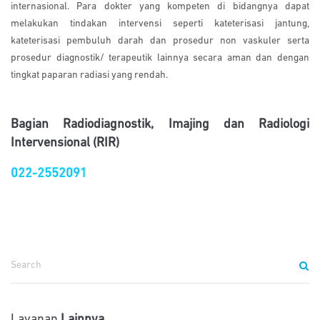
internasional. Para dokter yang kompeten di bidangnya dapat
melakukan tindakan intervensi seperti kateterisasi jantung,
kateterisasi pembuluh darah dan prosedur non vaskuler serta
prosedur diagnostik/ terapeutik lainnya secara aman dan dengan
tingkat paparan radiasi yang rendah.
Bagian Radiodiagnostik, Imajing dan Radiologi
Intervensional (RIR)
022-2552091
Layanan
Lainnya