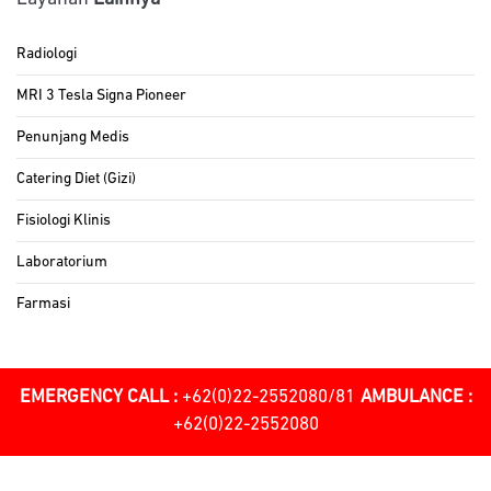
Radiologi
MRI 3 Tesla Signa Pioneer
Penunjang Medis
Catering Diet (Gizi)
Fisiologi Klinis
Laboratorium
Farmasi
EMERGENCY CALL :
+62(0)22-2552080/81
AMBULANCE :
+62(0)22-2552080