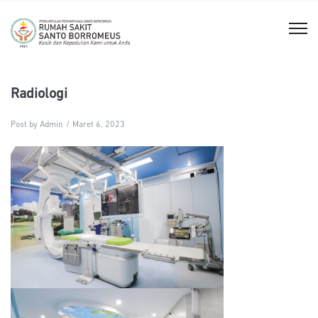
Radiologi
Post by Admin
Maret 6, 2023