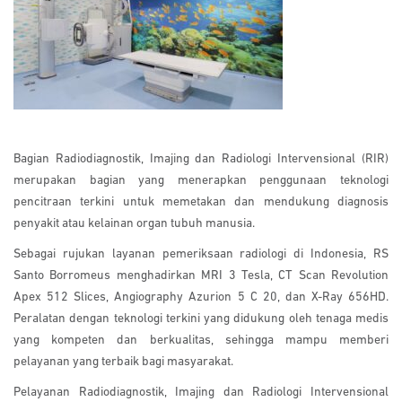
Bagian Radiodiagnostik, Imajing dan Radiologi Intervensional (RIR)
merupakan bagian yang menerapkan penggunaan teknologi
pencitraan terkini untuk memetakan dan mendukung diagnosis
penyakit atau kelainan organ tubuh manusia.
Sebagai rujukan layanan pemeriksaan radiologi di Indonesia, RS
Santo Borromeus menghadirkan MRI 3 Tesla, CT Scan Revolution
Apex 512 Slices, Angiography Azurion 5 C 20, dan X-Ray 656HD.
Peralatan dengan teknologi terkini yang didukung oleh tenaga medis
yang kompeten dan berkualitas, sehingga mampu memberi
pelayanan yang terbaik bagi masyarakat.
Pelayanan Radiodiagnostik, Imajing dan Radiologi Intervensional