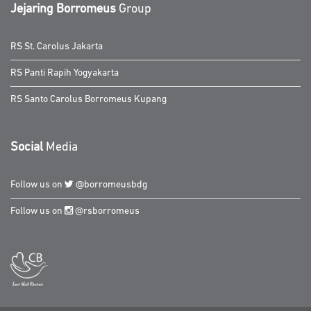
Jejaring Borromeus
Group
RS St. Carolus Jakarta
RS Panti Rapih Yogyakarta
RS Santo Carolus Borromeus Kupang
Social
Media
Follow us on
@borromeusbdg
Follow us on
@rsborromeus