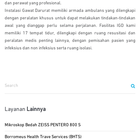
dan perawat yang profesional.
Instalasi Gawat Darurat memiliki armada ambulans yang dilengkapi
dengan peralatan khusus untuk dapat melakukan tindakan-tindakan
awal yang dianggap perlu selama perjalanan. Fasilitas IGD kami
memiliki 17 tempat tidur, dilengkapi dengan ruang resusitasi dan
peralatan medis penting lainnya, dengan pemisahan pasien yang
infeksius dan non infeksius serta ruang isolasi.
Layanan
Lainnya
Mikroskop Bedah ZEISS PENTERO 800 S
Borromeus Health Trave Services (BHTS)