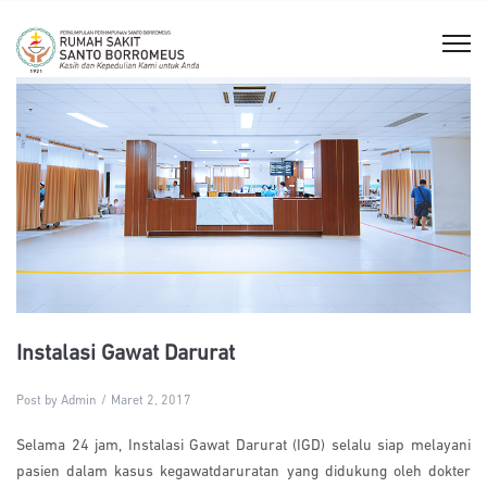
Instalasi Gawat Darurat
Post by Admin
Maret 2, 2017
Selama 24 jam, Instalasi Gawat Darurat (IGD) selalu siap melayani
pasien dalam kasus kegawatdaruratan yang didukung oleh dokter