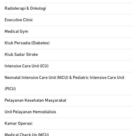
Radioterapi & Onkologi
Executive Clinic
Medical Gym
Klub Persadia (Diabetes)
Klub Sadar Stroke
Intensive Care Unit (ICU)
Neonatal Intensive Care Unit (NICU) & Pediatric Intensive Care Unit
(PICU)
Pelayanan Kesehatan Masyarakat
Unit Pelayanan Hemodialisis
Kamar Operasi
Medical Check Up (MCU)