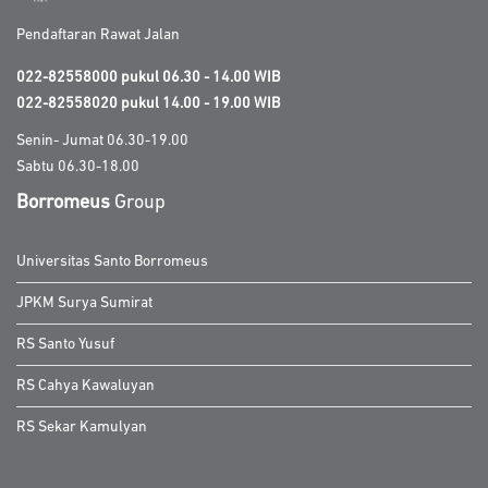
Pendaftaran Rawat Jalan
022-82558000 pukul 06.30 - 14.00 WIB
022-82558020 pukul 14.00 - 19.00 WIB
Senin- Jumat 06.30-19.00
Sabtu 06.30-18.00
Borromeus
Group
Universitas Santo Borromeus
JPKM Surya Sumirat
RS Santo Yusuf
RS Cahya Kawaluyan
RS Sekar Kamulyan